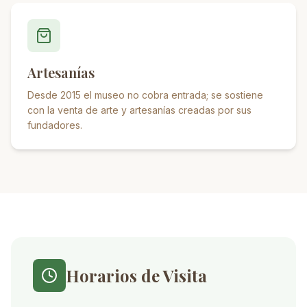
Artesanías
Desde 2015 el museo no cobra entrada; se sostiene
con la venta de arte y artesanías creadas por sus
fundadores.
Horarios de Visita