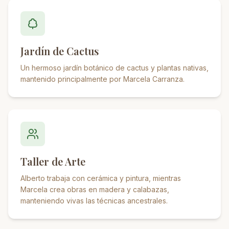
Jardín de Cactus
Un hermoso jardín botánico de cactus y plantas nativas,
mantenido principalmente por Marcela Carranza.
Taller de Arte
Alberto trabaja con cerámica y pintura, mientras
Marcela crea obras en madera y calabazas,
manteniendo vivas las técnicas ancestrales.