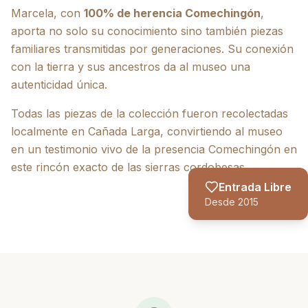
Marcela, con
100% de herencia Comechingón
,
aporta no solo su conocimiento sino también piezas
familiares transmitidas por generaciones. Su conexión
con la tierra y sus ancestros da al museo una
autenticidad única.
Todas las piezas de la colección fueron recolectadas
localmente en Cañada Larga, convirtiendo al museo
en un testimonio vivo de la presencia Comechingón en
este rincón exacto de las sierras cordobesas.
Entrada Libre
Desde 2015