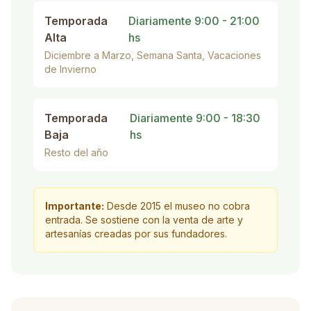
Temporada
Diariamente 9:00 - 21:00
Alta
hs
Diciembre a Marzo, Semana Santa, Vacaciones
de Invierno
Temporada
Diariamente 9:00 - 18:30
Baja
hs
Resto del año
Importante:
Desde 2015 el museo no cobra
entrada. Se sostiene con la venta de arte y
artesanías creadas por sus fundadores.