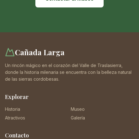
Cañada Larga
Un rincón mágico en el corazón del Valle de Traslasierra,
donde la historia milenaria se encuentra con la belleza natural
de las sierras cordobesas.
Explorar
Historia
Museo
Atractivos
Galería
Contacto