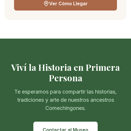
Ver Cómo Llegar
Viví la Historia en Primera
Persona
Te esperamos para compartir las historias,
tradiciones y arte de nuestros ancestros
Comechingones.
Contactar al Museo