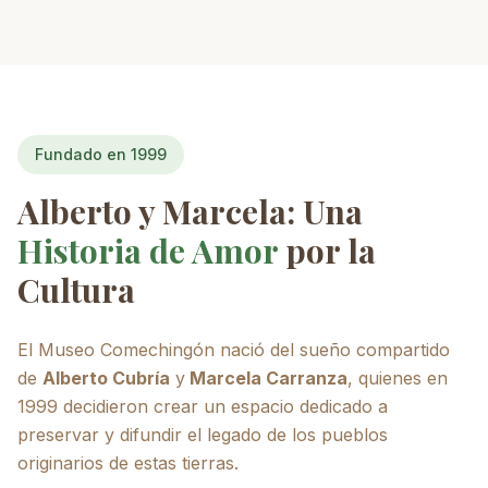
Fundado en 1999
Alberto y Marcela: Una
Historia de Amor
por la
Cultura
El Museo Comechingón nació del sueño compartido
de
Alberto Cubría
y
Marcela Carranza
, quienes en
1999 decidieron crear un espacio dedicado a
preservar y difundir el legado de los pueblos
originarios de estas tierras.