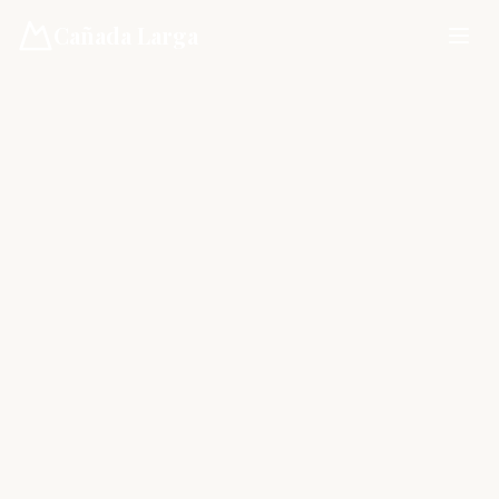
Cañada Larga