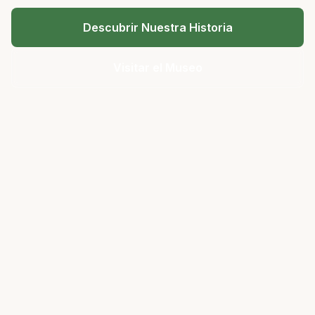
Descubrir Nuestra Historia
Visitar el Museo